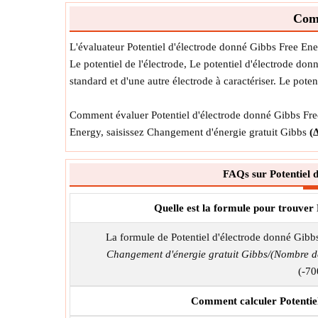
Comm
L'évaluateur Potentiel d'électrode donné Gibbs Free Ene
Le potentiel de l'électrode, Le potentiel d'électrode don
standard et d'une autre électrode à caractériser. Le pote
Comment évaluer Potentiel d'électrode donné Gibbs Free E
Energy, saisissez Changement d'énergie gratuit Gibbs
(
FAQs sur Potentiel 
Quelle est la formule pour trouver
La formule de Potentiel d'électrode donné Gibb
Changement d'énergie gratuit Gibbs/(Nombre d
(-70
Comment calculer Potentiel