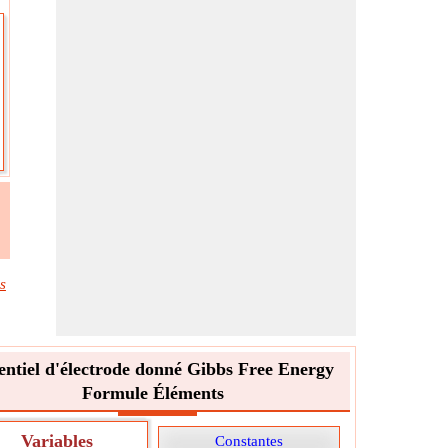
s
entiel d'électrode donné Gibbs Free Energy
Formule Éléments
Variables
Constantes