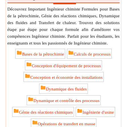
Découvrez Important Ingénieur chimiste Formules pour Bases
de la pétrochimie, Génie des réactions chimiques, Dynamique
des fluides and Transfert de chaleur. Trouvez des solutions
étape par étape pour chaque formule afin d'améliorer vos
compétences Ingénieur chimiste. Parfait pour les étudiants, les
enseignants et tous les passionnés de Ingénieur chimiste.
Bases de la pétrochimie
Calculs de processus
Conception d'équipement de processus
Conception et économie des installations
Dynamique des fluides
Dynamique et contrôle des processus
Génie des réactions chimiques
Ingénierie d'usine
Opérations de transfert en masse