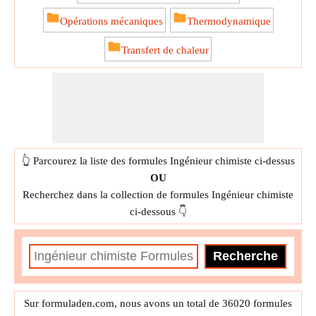
Opérations mécaniques
Thermodynamique
Transfert de chaleur
👆 Parcourez la liste des formules Ingénieur chimiste ci-dessus
OU
Recherchez dans la collection de formules Ingénieur chimiste
ci-dessous 👇
Sur formuladen.com, nous avons un total de 36020 formules