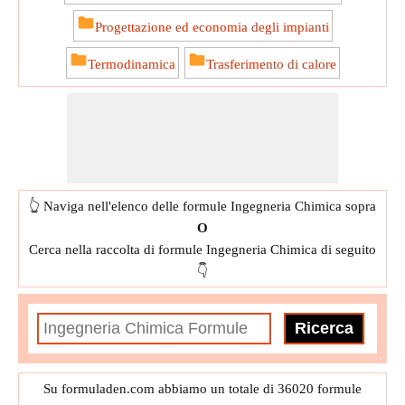
Progettazione ed economia degli impianti
Termodinamica
Trasferimento di calore
👆 Naviga nell'elenco delle formule Ingegneria Chimica sopra
O
Cerca nella raccolta di formule Ingegneria Chimica di seguito
👇
Su formuladen.com abbiamo un totale di 36020 formule