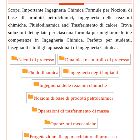
Scopri Importante Ingegneria Chimica Formule per Nozioni di
base di prodotti petrolchimici, Ingegneria delle reazioni
chimiche, Fluidodinamica and Trasferimento di calore. Trova
soluzioni dettagliate per ciascuna formula per migliorare le tue
competenze in Ingegneria Chimica. Perfetto per studenti,
insegnanti e tutti gli appassionati di Ingegneria Chimica.
Calcoli di processo
Dinamica e controllo di processo
Fluidodinamica
Ingegneria degli impianti
Ingegneria delle reazioni chimiche
Nozioni di base di prodotti petrolchimici
Operazioni di trasferimento di massa
Operazioni meccaniche
Progettazione di apparecchiature di processo