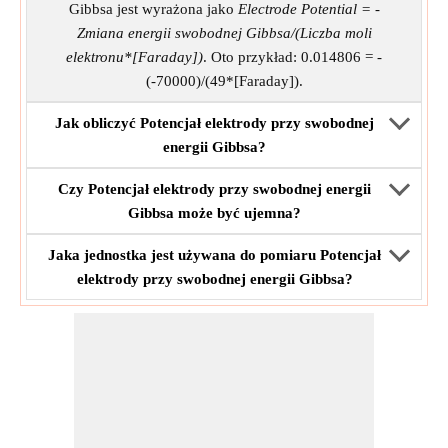
Gibbsa jest wyrażona jako
Electrode Potential = -
Zmiana energii swobodnej Gibbsa/(Liczba moli
elektronu*[Faraday])
. Oto przykład: 0.014806 = -
(-70000)/(49*[Faraday]).
Jak obliczyć Potencjał elektrody przy swobodnej
energii Gibbsa?
Czy Potencjał elektrody przy swobodnej energii
Gibbsa może być ujemna?
Jaka jednostka jest używana do pomiaru Potencjał
elektrody przy swobodnej energii Gibbsa?