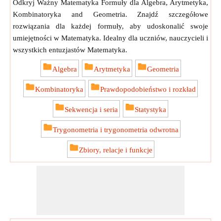
Odkryj Ważny Matematyka Formuły dla Algebra, Arytmetyka,
Kombinatoryka and Geometria. Znajdź szczegółowe
rozwiązania dla każdej formuły, aby udoskonalić swoje
umiejętności w Matematyka. Idealny dla uczniów, nauczycieli i
wszystkich entuzjastów Matematyka.
Algebra
Arytmetyka
Geometria
Kombinatoryka
Prawdopodobieństwo i rozkład
Sekwencja i seria
Statystyka
Trygonometria i trygonometria odwrotna
Zbiory, relacje i funkcje