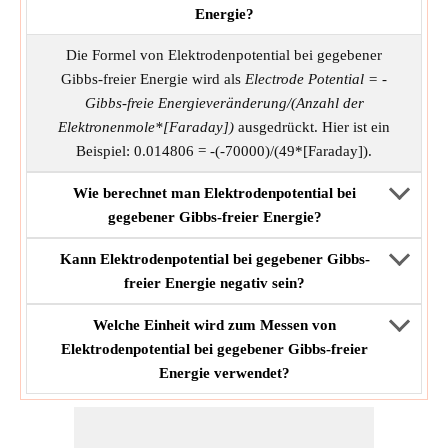
Energie?
Die Formel von Elektrodenpotential bei gegebener
Gibbs-freier Energie wird als
Electrode Potential = -
Gibbs-freie Energieveränderung/(Anzahl der
Elektronenmole*[Faraday])
ausgedrückt. Hier ist ein
Beispiel: 0.014806 = -(-70000)/(49*[Faraday]).
Wie berechnet man Elektrodenpotential bei
gegebener Gibbs-freier Energie?
Kann Elektrodenpotential bei gegebener Gibbs-
freier Energie negativ sein?
Welche Einheit wird zum Messen von
Elektrodenpotential bei gegebener Gibbs-freier
Energie verwendet?