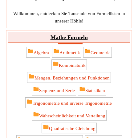
Willkommen, entdecken Sie Tausende von Formellisten in
unserer Höhle!
Mathe Formeln
Algebra
Arithmetik
Geometrie
Kombinatorik
Mengen, Beziehungen und Funktionen
Sequenz und Serie
Statistiken
Trigonometrie und inverse Trigonometrie
Wahrscheinlichkeit und Verteilung
Quadratische Gleichung