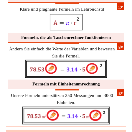
​ge
Klare und prägnante Formeln im Lehrbuchstil
Formeln, die als Taschenrechner funktionieren
​ge
Ändern Sie einfach die Werte der Variablen und bewerten
Sie die Formel.
Formeln mit Einheitenumrechnung
​ge
Unsere Formeln unterstützen 250 Messungen und 3000
Einheiten.