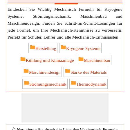
Entdecken Sie Wichtig Mechanisch Formeln für Kryogene
Systeme, Strömungsmechanik, Maschinenbau and
Maschinendesign. Finden Sie Schritt-für-Schritt-Lösungen für
jede Formel, um Ihre Mechanisch-Kenntnisse zu verbessern.
Perfekt für Schüler, Lehrer und alle Mechanisch-Enthusiasten.
Herstellung
Kryogene Systeme
Kühlung und Klimaanlage
Maschinenbau
Maschinendesign
Stärke des Materials
Strömungsmechanik
Thermodynamik
👆 Navigieren Sie durch die Liste der Mechanisch Formeln