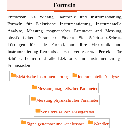
Formeln
Entdecken Sie Wichtig Elektronik und Instrumentierung
Formeln für Elektrische Instrumentierung, Instrumentelle
Analyse, Messung magnetischer Parameter and Messung
physikalischer Parameter. Finden Sie Schritt-für-Schritt-
Lösungen für jede Formel, um Ihre Elektronik und
Instrumentierung-Kenntnisse zu verbessern. Perfekt für
Schüler, Lehrer und alle Elektronik und Instrumentierung-
Enthusiasten.
Elektrische Instrumentierung
Instrumentelle Analyse
Messung magnetischer Parameter
Messung physikalischer Parameter
Schaltkreise von Messgeräten
Signalgenerator und -analysator
Wandler