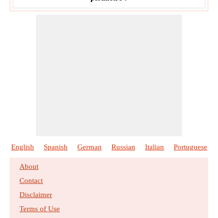
English
Spanish
German
Russian
Italian
Portuguese
About
Contact
Disclaimer
Terms of Use