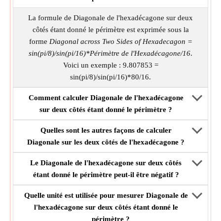
La formule de Diagonale de l'hexadécagone sur deux
côtés étant donné le périmètre est exprimée sous la
forme
Diagonal across Two Sides of Hexadecagon =
sin(pi/8)/sin(pi/16)*Périmètre de l'Hexadécagone/16
.
Voici un exemple : 9.807853 =
sin(pi/8)/sin(pi/16)*80/16.
Comment calculer Diagonale de l'hexadécagone
sur deux côtés étant donné le périmètre ?
Quelles sont les autres façons de calculer
Diagonale sur les deux côtés de l'hexadécagone ?
Le Diagonale de l'hexadécagone sur deux côtés
étant donné le périmètre peut-il être négatif ?
Quelle unité est utilisée pour mesurer Diagonale de
l'hexadécagone sur deux côtés étant donné le
périmètre ?