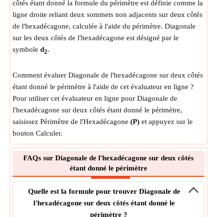
côtés étant donné la formule du périmètre est définie comme la
ligne droite reliant deux sommets non adjacents sur deux côtés
de l'hexadécagone, calculée à l'aide du périmètre. Diagonale
sur les deux côtés de l'hexadécagone est désigné par le
symbole
d
.
2
Comment évaluer Diagonale de l'hexadécagone sur deux côtés
étant donné le périmètre à l'aide de cet évaluateur en ligne ?
Pour utiliser cet évaluateur en ligne pour Diagonale de
l'hexadécagone sur deux côtés étant donné le périmètre,
saisissez Périmètre de l'Hexadécagone
(P)
et appuyez sur le
bouton Calculer.
FAQs sur Diagonale de l'hexadécagone sur deux côtés
étant donné le périmètre
Quelle est la formule pour trouver Diagonale de
l'hexadécagone sur deux côtés étant donné le
périmètre ?