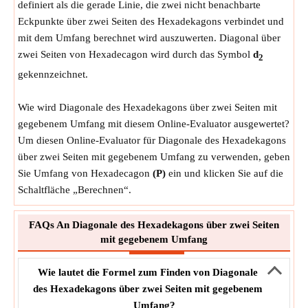
definiert als die gerade Linie, die zwei nicht benachbarte
Eckpunkte über zwei Seiten des Hexadekagons verbindet und
mit dem Umfang berechnet wird auszuwerten. Diagonal über
zwei Seiten von Hexadecagon wird durch das Symbol
d
2
gekennzeichnet.
Wie wird Diagonale des Hexadekagons über zwei Seiten mit
gegebenem Umfang mit diesem Online-Evaluator ausgewertet?
Um diesen Online-Evaluator für Diagonale des Hexadekagons
über zwei Seiten mit gegebenem Umfang zu verwenden, geben
Sie Umfang von Hexadecagon
(P)
ein und klicken Sie auf die
Schaltfläche „Berechnen“.
FAQs An Diagonale des Hexadekagons über zwei Seiten
mit gegebenem Umfang
Wie lautet die Formel zum Finden von Diagonale
des Hexadekagons über zwei Seiten mit gegebenem
Umfang?