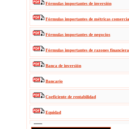
Fórmulas importantes de inversión
Fórmulas importantes de métricas comercia
Fórmulas importantes de negocios
Fórmulas importantes de razones financiera
Banca de inversión
Bancario
Coeficiente de rentabilidad
Equidad
Finanza pública