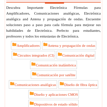
Descubra Importante Electrónica Fórmulas para
Amplificadores, Comunicaciones analógicas, Electrónica
analógica and Antena y propagación de ondas. Encuentre
soluciones paso a paso para cada fórmula para mejorar sus
habilidades de Electrónica. Perfecto para estudiantes,
profesores y todos los entusiastas de Electrónica.
Amplificadores
Antena y propagación de ondas
Circuitos integrados (CI)
Comunicación digital
Comunicación inalámbrica
Comunicación por satélite
Comunicaciones analógicas
Diseño de fibra óptica
Diseño y aplicaciones CMOS
Dispositivos de estado sólido