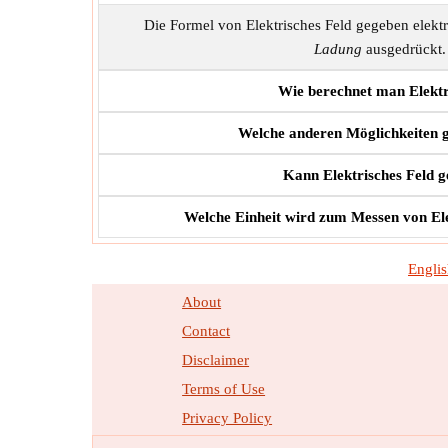
Die Formel von Elektrisches Feld gegeben elektr
Ladung
ausgedrückt. 
Wie berechnet man Elektr
Welche anderen Möglichkeiten g
Kann Elektrisches Feld g
Welche Einheit wird zum Messen von Ele
Engli
About
Contact
Disclaimer
Terms of Use
Privacy Policy