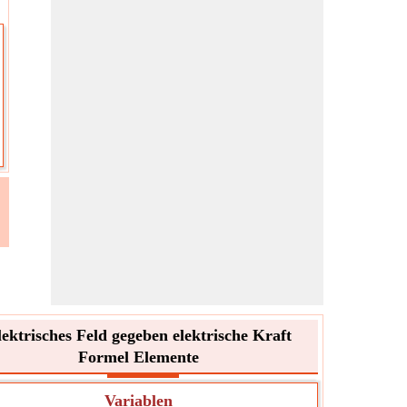
lektrisches Feld gegeben elektrische Kraft
Formel Elemente
Variablen