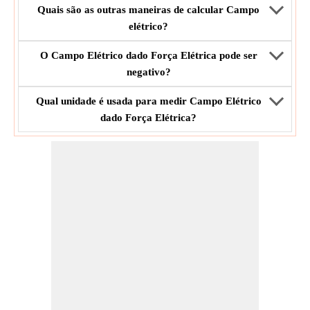
Quais são as outras maneiras de calcular Campo
elétrico?
O Campo Elétrico dado Força Elétrica pode ser
negativo?
Qual unidade é usada para medir Campo Elétrico
dado Força Elétrica?