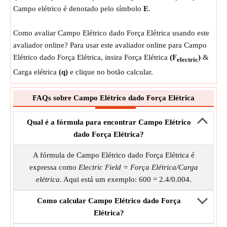
Campo elétrico é denotado pelo símbolo
E
.
Como avaliar Campo Elétrico dado Força Elétrica usando este
avaliador online? Para usar este avaliador online para Campo
Elétrico dado Força Elétrica, insira Força Elétrica
(F
)
&
electric
Carga elétrica
(q)
e clique no botão calcular.
FAQs sobre Campo Elétrico dado Força Elétrica
Qual é a fórmula para encontrar Campo Elétrico
dado Força Elétrica?
A fórmula de Campo Elétrico dado Força Elétrica é
expressa como
Electric Field = Força Elétrica/Carga
elétrica
. Aqui está um exemplo: 600 = 2.4/0.004.
Como calcular Campo Elétrico dado Força
Elétrica?