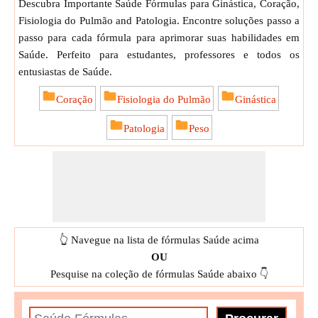
Descubra Importante Saúde Fórmulas para Ginástica, Coração,
Fisiologia do Pulmão and Patologia. Encontre soluções passo a
passo para cada fórmula para aprimorar suas habilidades em
Saúde. Perfeito para estudantes, professores e todos os
entusiastas de Saúde.
Coração
Fisiologia do Pulmão
Ginástica
Patologia
Peso
👆 Navegue na lista de fórmulas Saúde acima
OU
Pesquise na coleção de fórmulas Saúde abaixo 👇