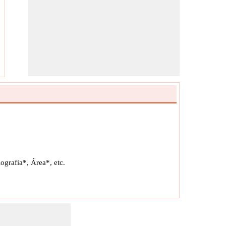
ografia*, Área*, etc.