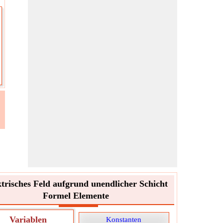
ktrisches Feld aufgrund unendlicher Schicht
Formel Elemente
Variablen
Konstanten