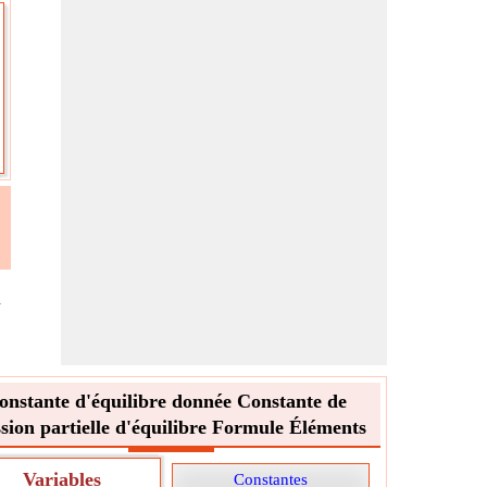
e
onstante d'équilibre donnée Constante de
sion partielle d'équilibre Formule Éléments
Variables
Constantes