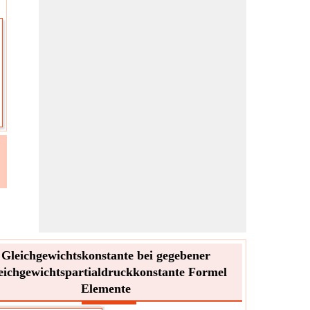
Gleichgewichtskonstante bei gegebener
eichgewichtspartialdruckkonstante Formel
Elemente