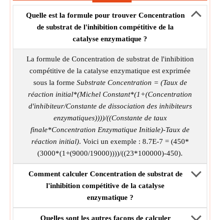
Quelle est la formule pour trouver Concentration
de substrat de l'inhibition compétitive de la
catalyse enzymatique ?
La formule de Concentration de substrat de l'inhibition
compétitive de la catalyse enzymatique est exprimée
sous la forme
Substrate Concentration = (Taux de
réaction initial*(Michel Constant*(1+(Concentration
d'inhibiteur/Constante de dissociation des inhibiteurs
enzymatiques))))/((Constante de taux
finale*Concentration Enzymatique Initiale)-Taux de
réaction initial)
. Voici un exemple : 8.7E-7 = (450*
(3000*(1+(9000/19000))))/((23*100000)-450).
Comment calculer Concentration de substrat de
l'inhibition compétitive de la catalyse
enzymatique ?
Quelles sont les autres façons de calculer