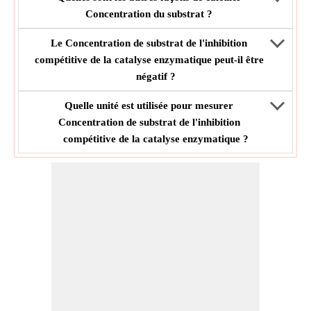
Concentration du substrat ?
Le Concentration de substrat de l'inhibition
compétitive de la catalyse enzymatique peut-il être
négatif ?
Quelle unité est utilisée pour mesurer
Concentration de substrat de l'inhibition
compétitive de la catalyse enzymatique ?