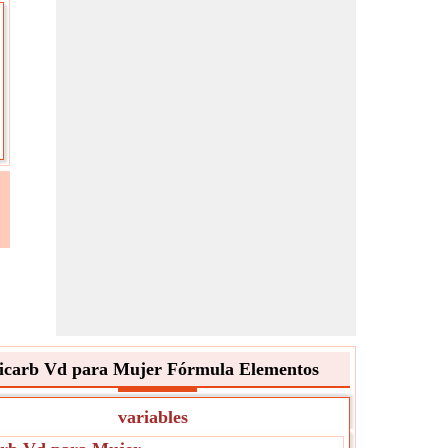
icarb Vd para Mujer Fórmula Elementos
variables