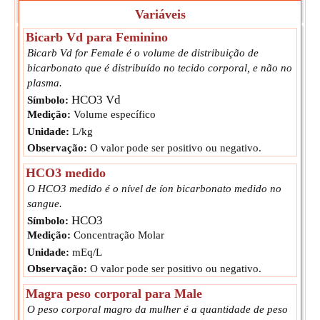
Variáveis
Bicarb Vd para Feminino
Bicarb Vd for Female é o volume de distribuição de
bicarbonato que é distribuído no tecido corporal, e não no
plasma.
HCO3 Vd
Símbolo:
Medição:
Volume específico
Unidade:
L/kg
Observação:
O valor pode ser positivo ou negativo.
HCO3 medido
O HCO3 medido é o nível de íon bicarbonato medido no
sangue.
HCO3
Símbolo:
Medição:
Concentração Molar
Unidade:
mEq/L
Observação:
O valor pode ser positivo ou negativo.
Magra peso corporal para Male
O peso corporal magro da mulher é a quantidade de peso