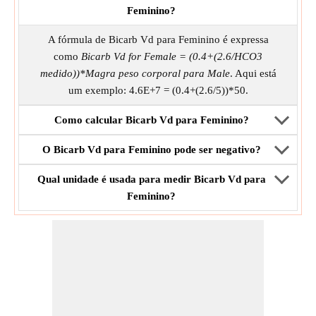
Feminino?
A fórmula de Bicarb Vd para Feminino é expressa
como
Bicarb Vd for Female = (0.4+(2.6/HCO3
medido))*Magra peso corporal para Male
. Aqui está
um exemplo: 4.6E+7 = (0.4+(2.6/5))*50.
Como calcular Bicarb Vd para Feminino?
O Bicarb Vd para Feminino pode ser negativo?
Qual unidade é usada para medir Bicarb Vd para
Feminino?