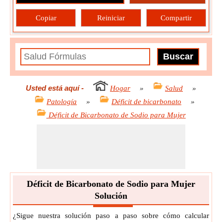
Copiar
Reiniciar
Compartir
Usted está aquí
-
Hogar
»
Salud
»
Patología
»
Déficit de bicarbonato
»
Déficit de Bicarbonato de Sodio para Mujer
Déficit de Bicarbonato de Sodio para Mujer
Solución
¿Sigue nuestra solución paso a paso sobre cómo calcular