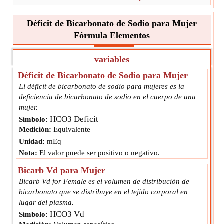
Déficit de Bicarbonato de Sodio para Mujer
Fórmula Elementos
variables
Déficit de Bicarbonato de Sodio para Mujer
El déficit de bicarbonato de sodio para mujeres es la
deficiencia de bicarbonato de sodio en el cuerpo de una
mujer.
HCO3 Deficit
Símbolo:
Medición:
Equivalente
Unidad:
mEq
Nota:
El valor puede ser positivo o negativo.
Bicarb Vd para Mujer
Bicarb Vd for Female es el volumen de distribución de
bicarbonato que se distribuye en el tejido corporal en
lugar del plasma.
HCO3 Vd
Símbolo: