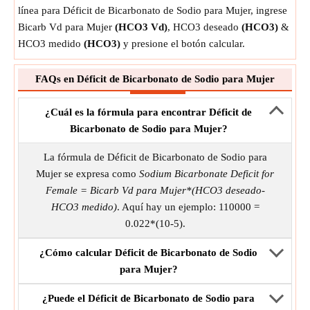
línea para Déficit de Bicarbonato de Sodio para Mujer, ingrese
Bicarb Vd para Mujer
(HCO3 Vd)
, HCO3 deseado
(HCO3)
&
HCO3 medido
(HCO3)
y presione el botón calcular.
FAQs en Déficit de Bicarbonato de Sodio para Mujer
¿Cuál es la fórmula para encontrar Déficit de
Bicarbonato de Sodio para Mujer?
La fórmula de Déficit de Bicarbonato de Sodio para
Mujer se expresa como
Sodium Bicarbonate Deficit for
Female = Bicarb Vd para Mujer*(HCO3 deseado-
HCO3 medido)
. Aquí hay un ejemplo: 110000 =
0.022*(10-5).
¿Cómo calcular Déficit de Bicarbonato de Sodio
para Mujer?
¿Puede el Déficit de Bicarbonato de Sodio para