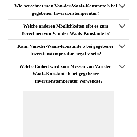
Wie berechnet man Van-der-Waals-Konstante b bei
gegebener Inversionstemperatur?
Welche anderen Möglichkeiten gibt es zum
Berechnen von Van-der-Waals-Konstante b?
Kann Van-der-Waals-Konstante b bei gegebener
Inversionstemperatur negativ sein?
Welche Einheit wird zum Messen von Van-der-
Waals-Konstante b bei gegebener
Inversionstemperatur verwendet?