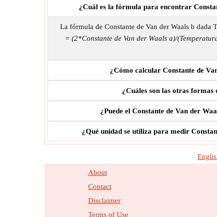
¿Cuál es la fórmula para encontrar Consta
La fórmula de Constante de Van der Waals b dada 
= (2*Constante de Van der Waals a)/(Temperatura
¿Cómo calcular Constante de Van
¿Cuáles son las otras formas
¿Puede el Constante de Van der Waal
¿Qué unidad se utiliza para medir Consta
Englis
About
Contact
Disclaimer
Terms of Use