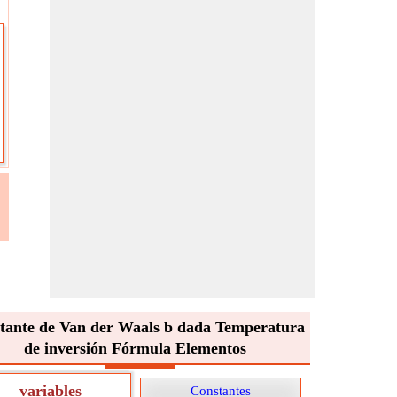
tante de Van der Waals b dada Temperatura
de inversión Fórmula Elementos
variables
Constantes