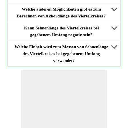
Welche anderen Möglichkeiten gibt es zum
Berechnen von Akkordlänge des Viertelkreises?
Kann Sehnenlänge des Viertelkreises bei
gegebenem Umfang negativ sein?
Welche Einheit wird zum Messen von Sehnenlänge
des Viertelkreises bei gegebenem Umfang
verwendet?