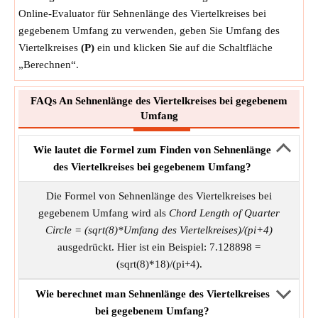
Online-Evaluator für Sehnenlänge des Viertelkreises bei
gegebenem Umfang zu verwenden, geben Sie Umfang des
Viertelkreises
(P)
ein und klicken Sie auf die Schaltfläche
„Berechnen“.
FAQs An Sehnenlänge des Viertelkreises bei gegebenem
Umfang
Wie lautet die Formel zum Finden von Sehnenlänge
des Viertelkreises bei gegebenem Umfang?
Die Formel von Sehnenlänge des Viertelkreises bei
gegebenem Umfang wird als
Chord Length of Quarter
Circle = (sqrt(8)*Umfang des Viertelkreises)/(pi+4)
ausgedrückt. Hier ist ein Beispiel: 7.128898 =
(sqrt(8)*18)/(pi+4).
Wie berechnet man Sehnenlänge des Viertelkreises
bei gegebenem Umfang?