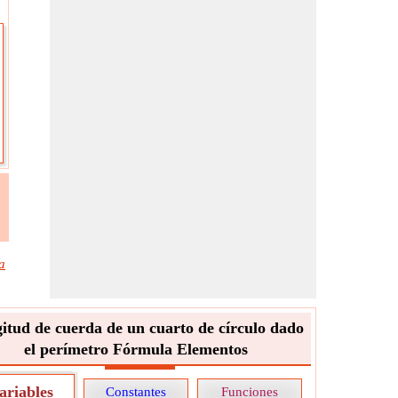
a
itud de cuerda de un cuarto de círculo dado
el perímetro Fórmula Elementos
ariables
Constantes
Funciones