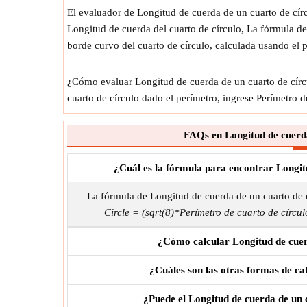
El evaluador de Longitud de cuerda de un cuarto de cír
Longitud de cuerda del cuarto de círculo, La fórmula de
borde curvo del cuarto de círculo, calculada usando el 
¿Cómo evaluar Longitud de cuerda de un cuarto de círcul
cuarto de círculo dado el perímetro, ingrese Perímetro d
FAQs en Longitud de cuerda
¿Cuál es la fórmula para encontrar Longit
La fórmula de Longitud de cuerda de un cuarto de 
Circle = (sqrt(8)*Perímetro de cuarto de círcul
¿Cómo calcular Longitud de cuer
¿Cuáles son las otras formas de ca
¿Puede el Longitud de cuerda de un 