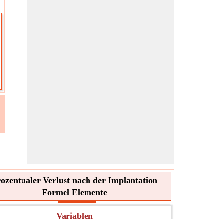
ozentualer Verlust nach der Implantation
Formel Elemente
Variablen