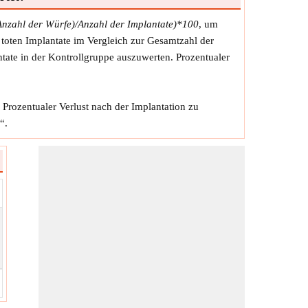
-Anzahl der Würfe)/Anzahl der Implantate)*100
, um
r toten Implantate im Vergleich zur Gesamtzahl der
tate in der Kontrollgruppe auszuwerten. Prozentualer
Prozentualer Verlust nach der Implantation zu
“.