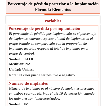
Porcentaje de pérdida posterior a la implantación
Fórmula Elementos
variables
Porcentaje de pérdida posimplantación
El porcentaje de pérdida postimplantación es el porcentaje
de implantes muertos respecto al total de implantes en el
grupo tratado en comparación con la proporción de
implantes muertos respecto al total de implantes en el
grupo de control.
%POL
Símbolo:
Medición:
NA
Unidad:
Unitless
Nota:
El valor puede ser positivo o negativo.
Número de implantes
Número de implantes es el número de implantes presentes
en ambos cuernos uterinos el día 10 de gestación cuando
los animales son laparotomizados.
IM
Símbolo: