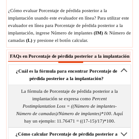
¿Cómo evaluar Porcentaje de pérdida posterior a la
implantación usando este evaluador en línea? Para utilizar este
evaluador en línea para Porcentaje de pérdida posterior a la
implantación, ingrese Número de implantes
(IM)
& Número de
camadas
(L)
y presione el botón calcular.
FAQs en Porcentaje de pérdida posterior a la implantación
¿Cuál es la fórmula para encontrar Porcentaje de
pérdida posterior a la implantación?
La fórmula de Porcentaje de pérdida posterior a la
implantación se expresa como
Percent
Postimplantation Loss = ((Número de implantes-
Número de camadas)/Número de implantes)*100
. Aquí
hay un ejemplo: 11.76471 = ((17-15)/17)*100.
¿Cómo calcular Porcentaje de pérdida posterior a