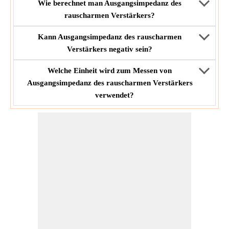
Wie berechnet man Ausgangsimpedanz des
rauscharmen Verstärkers?
Kann Ausgangsimpedanz des rauscharmen
Verstärkers negativ sein?
Welche Einheit wird zum Messen von
Ausgangsimpedanz des rauscharmen Verstärkers
verwendet?