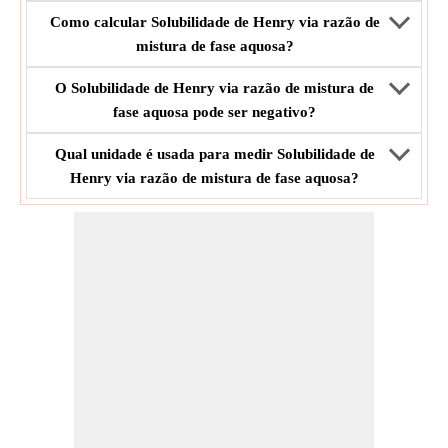
Como calcular Solubilidade de Henry via razão de
mistura de fase aquosa?
O Solubilidade de Henry via razão de mistura de
fase aquosa pode ser negativo?
Qual unidade é usada para medir Solubilidade de
Henry via razão de mistura de fase aquosa?