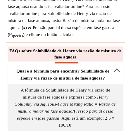
fase aquosa usando este avaliador online? Para usar este
avaliador online para Solubilidade de Henry via razão de
mistura de fase aquosa, insira Razão de mistura molar na fase
aquosa
(x)
& Pressão parcial dessa espécie em fase gasosa
(P
)
e clique no botão calcular.
species
FAQs sobre Solubilidade de Henry via razão de mistura de
fase aquosa
Qual é a fórmula para encontrar Solubilidade de
Henry via razão de mistura de fase aquosa?
A fórmula de Solubilidade de Henry via razão de
mistura de fase aquosa é expressa como
Henry
Solubility via Aqueous-Phase Mixing Ratio = Razão de
mistura molar na fase aquosa/Pressão parcial dessa
espécie em fase gasosa
. Aqui está um exemplo: 2.5 =
100/10.