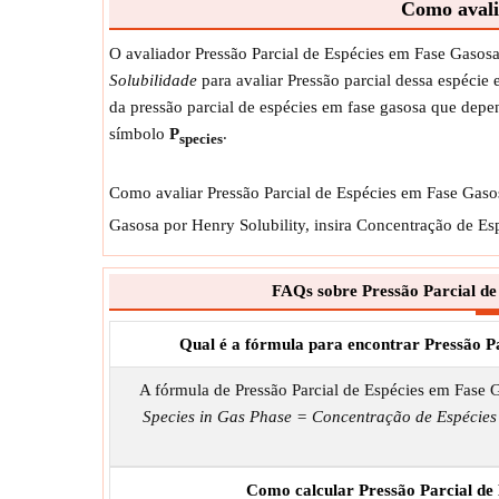
Como avali
O avaliador Pressão Parcial de Espécies em Fase Gasosa
Solubilidade
para avaliar Pressão parcial dessa espécie
da pressão parcial de espécies em fase gasosa que depe
símbolo
P
.
species
Como avaliar Pressão Parcial de Espécies em Fase Gasosa
Gasosa por Henry Solubility, insira Concentração de E
FAQs sobre Pressão Parcial de
Qual é a fórmula para encontrar Pressão P
A fórmula de Pressão Parcial de Espécies em Fase 
Species in Gas Phase = Concentração de Espécies
Como calcular Pressão Parcial de 