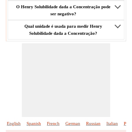
O Henry Solubilidade dada a Concentração pode
ser negativo?
Qual unidade é usada para medir Henry
Solubilidade dada a Concentração?
English
Spanish
French
German
Russian
Italian
Poli