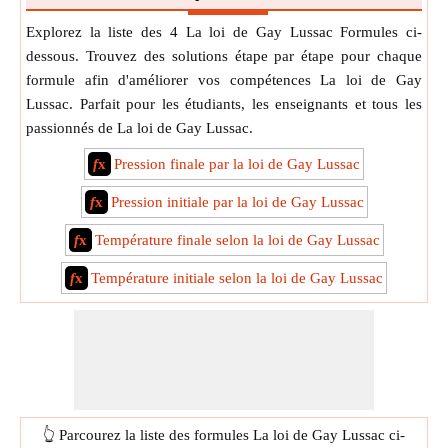
Explorez la liste des 4 La loi de Gay Lussac Formules ci-
dessous. Trouvez des solutions étape par étape pour chaque
formule afin d'améliorer vos compétences La loi de Gay
Lussac. Parfait pour les étudiants, les enseignants et tous les
passionnés de La loi de Gay Lussac.
f
x
Pression finale par la loi de Gay Lussac
f
x
Pression initiale par la loi de Gay Lussac
f
x
Température finale selon la loi de Gay Lussac
f
x
Température initiale selon la loi de Gay Lussac
👆 Parcourez la liste des formules La loi de Gay Lussac ci-