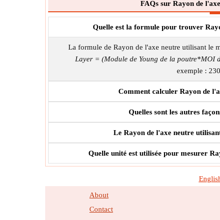
FAQs sur Rayon de l'axe 
Quelle est la formule pour trouver Rayo
La formule de Rayon de l'axe neutre utilisant le
Layer = (Module de Young de la poutre*MOI de 
exemple : 23
Comment calculer Rayon de l'ax
Quelles sont les autres faço
Le Rayon de l'axe neutre utilisant
Quelle unité est utilisée pour mesurer Ra
Englis
About
Contact