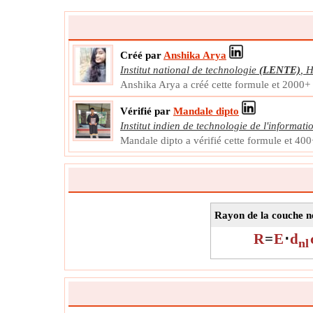
Créé par
Anshika Arya
Institut national de technologie
(LENTE)
,
H
Anshika Arya a créé cette formule et 2000+ 
Vérifié par
Mandale dipto
Institut indien de technologie de l'informati
Mandale dipto a vérifié cette formule et 400
Rayon de la couche n
R
=
E
⋅
d
nl