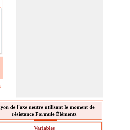
n
yon de l'axe neutre utilisant le moment de
résistance Formule Éléments
Variables