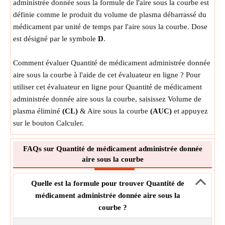
administrée donnée sous la formule de l'aire sous la courbe est
définie comme le produit du volume de plasma débarrassé du
médicament par unité de temps par l'aire sous la courbe. Dose
est désigné par le symbole
D
.
Comment évaluer Quantité de médicament administrée donnée
aire sous la courbe à l'aide de cet évaluateur en ligne ? Pour
utiliser cet évaluateur en ligne pour Quantité de médicament
administrée donnée aire sous la courbe, saisissez Volume de
plasma éliminé
(CL)
& Aire sous la courbe
(AUC)
et appuyez
sur le bouton Calculer.
FAQs sur Quantité de médicament administrée donnée
aire sous la courbe
Quelle est la formule pour trouver Quantité de
médicament administrée donnée aire sous la
courbe ?