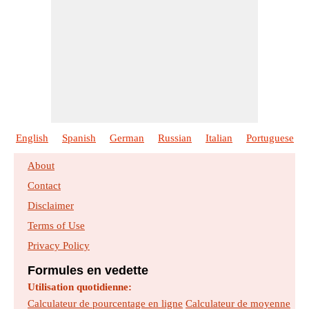
English
Spanish
German
Russian
Italian
Portuguese
About
Contact
Disclaimer
Terms of Use
Privacy Policy
Formules en vedette
Utilisation quotidienne:
Calculateur de pourcentage en ligne
Calculateur de moyenne