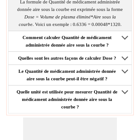
La formule de Quantité de médicament administrée
donnée aire sous la courbe est exprimée sous la forme
Dose = Volume de plasma éliminé*Aire sous la
courbe
. Voici un exemple : 0.6336 = 0.00048*1320.
Comment calculer Quantité de médicament
administrée donnée aire sous la courbe ?
Quelles sont les autres façons de calculer Dose ?
Le Quantité de médicament administrée donnée
aire sous la courbe peut-il être négatif ?
Quelle unité est utilisée pour mesurer Quantité de
médicament administrée donnée aire sous la
courbe ?