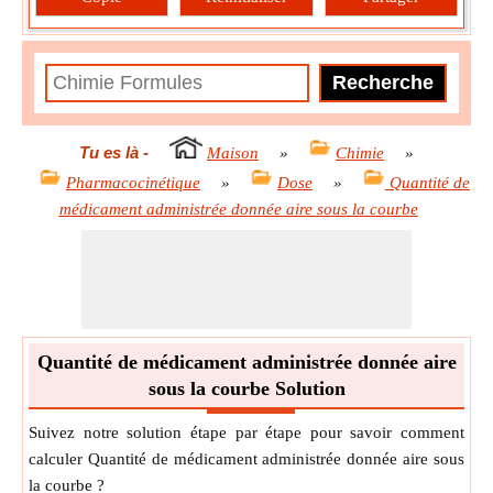
Tu es là
-
Maison
»
Chimie
»
Pharmacocinétique
»
Dose
»
Quantité de
médicament administrée donnée aire sous la courbe
Quantité de médicament administrée donnée aire
sous la courbe Solution
Suivez notre solution étape par étape pour savoir comment
calculer Quantité de médicament administrée donnée aire sous
la courbe ?