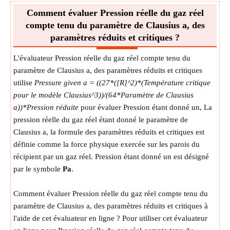
Comment évaluer Pression réelle du gaz réel
compte tenu du paramètre de Clausius a, des
paramètres réduits et critiques ?
L'évaluateur Pression réelle du gaz réel compte tenu du
paramètre de Clausius a, des paramètres réduits et critiques
utilise
Pressure given a = ((27*([R]^2)*(Température critique
pour le modèle Clausius^3))/(64*Paramètre de Clausius
a))*Pression réduite
pour évaluer Pression étant donné un, La
pression réelle du gaz réel étant donné le paramètre de
Clausius a, la formule des paramètres réduits et critiques est
définie comme la force physique exercée sur les parois du
récipient par un gaz réel. Pression étant donné un est désigné
par le symbole
Pa
.
Comment évaluer Pression réelle du gaz réel compte tenu du
paramètre de Clausius a, des paramètres réduits et critiques à
l'aide de cet évaluateur en ligne ? Pour utiliser cet évaluateur