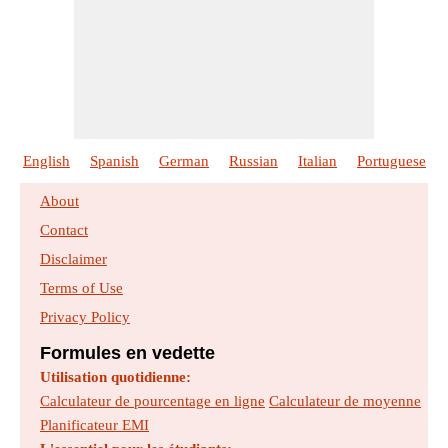
English
Spanish
German
Russian
Italian
Portuguese
About
Contact
Disclaimer
Terms of Use
Privacy Policy
Formules en vedette
Utilisation quotidienne:
Calculateur de pourcentage en ligne
Calculateur de moyenne
Planificateur EMI