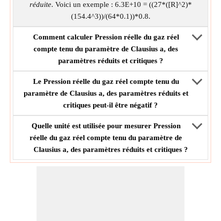
réduite
. Voici un exemple : 6.3E+10 = ((27*([R]^2)*
(154.4^3))/(64*0.1))*0.8.
Comment calculer Pression réelle du gaz réel
compte tenu du paramètre de Clausius a, des
paramètres réduits et critiques ?
Le Pression réelle du gaz réel compte tenu du
paramètre de Clausius a, des paramètres réduits et
critiques peut-il être négatif ?
Quelle unité est utilisée pour mesurer Pression
réelle du gaz réel compte tenu du paramètre de
Clausius a, des paramètres réduits et critiques ?