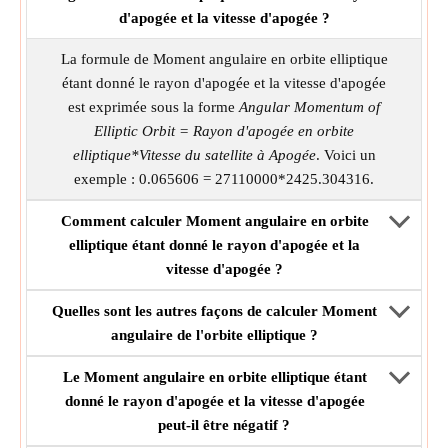
d'apogée et la vitesse d'apogée ?
La formule de Moment angulaire en orbite elliptique
étant donné le rayon d'apogée et la vitesse d'apogée
est exprimée sous la forme
Angular Momentum of
Elliptic Orbit = Rayon d'apogée en orbite
elliptique*Vitesse du satellite à Apogée
. Voici un
exemple : 0.065606 = 27110000*2425.304316.
Comment calculer Moment angulaire en orbite
elliptique étant donné le rayon d'apogée et la
vitesse d'apogée ?
Quelles sont les autres façons de calculer Moment
angulaire de l'orbite elliptique ?
Le Moment angulaire en orbite elliptique étant
donné le rayon d'apogée et la vitesse d'apogée
peut-il être négatif ?