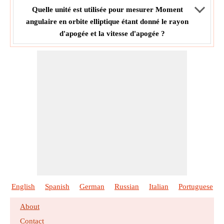
Quelle unité est utilisée pour mesurer Moment
angulaire en orbite elliptique étant donné le rayon
d'apogée et la vitesse d'apogée ?
English
Spanish
German
Russian
Italian
Portuguese
About
Contact