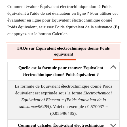
Comment évaluer Équivalent électrochimique donné Poids
équivalent à l'aide de cet évaluateur en ligne ? Pour utiliser cet
évaluateur en ligne pour Équivalent électrochimique donné
Poids équivalent, saisissez Poids équivalent de la substance
(E)
et appuyez sur le bouton Calculer.
FAQs sur Équivalent électrochimique donné Poids
équivalent
Quelle est la formule pour trouver Équivalent
électrochimique donné Poids équivalent ?
La formule de Équivalent électrochimique donné Poids
équivalent est exprimée sous la forme
Electrochemical
Equivalent of Element = (Poids équivalent de la
substance/96485)
. Voici un exemple : 0.570037 =
(0.055/96485).
Comment calculer Équivalent électrochimique