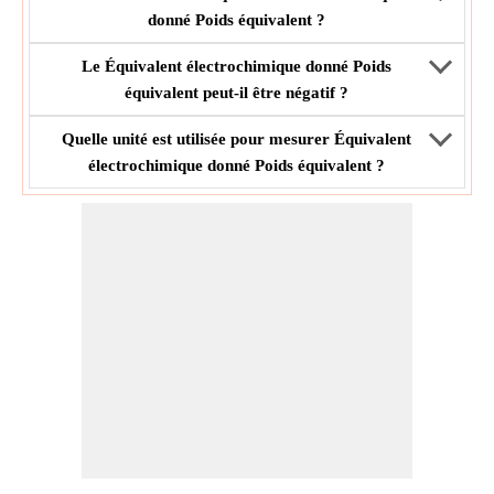
donné Poids équivalent ?
Le Équivalent électrochimique donné Poids
équivalent peut-il être négatif ?
Quelle unité est utilisée pour mesurer Équivalent
électrochimique donné Poids équivalent ?