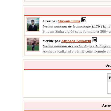
Créé par
Shivam Sinha
Institut national de technologie
(LENTE)
,
S
Shivam Sinha a créé cette formule et 300+ a
Vérifié par
Akshada Kulkarni
Institut national des technologies de l'infor
Akshada Kulkarni a vérifié cette formule et
Au
É
Autr