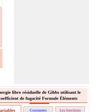
ergie libre résiduelle de Gibbs utilisant le
coefficient de fugacité Formule Éléments
ariables
Constantes
Les fonctions