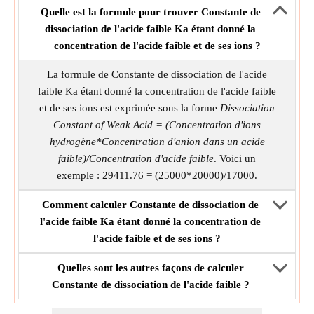
Quelle est la formule pour trouver Constante de
dissociation de l'acide faible Ka étant donné la
concentration de l'acide faible et de ses ions ?
La formule de Constante de dissociation de l'acide
faible Ka étant donné la concentration de l'acide faible
et de ses ions est exprimée sous la forme
Dissociation
Constant of Weak Acid = (Concentration d'ions
hydrogène*Concentration d'anion dans un acide
faible)/Concentration d'acide faible
. Voici un
exemple : 29411.76 = (25000*20000)/17000.
Comment calculer Constante de dissociation de
l'acide faible Ka étant donné la concentration de
l'acide faible et de ses ions ?
Quelles sont les autres façons de calculer
Constante de dissociation de l'acide faible ?