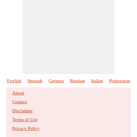
English
Spanish
German
Russian
Italian
Portuguese
About
Contact
Disclaimer
Terms of Use
Privacy Policy