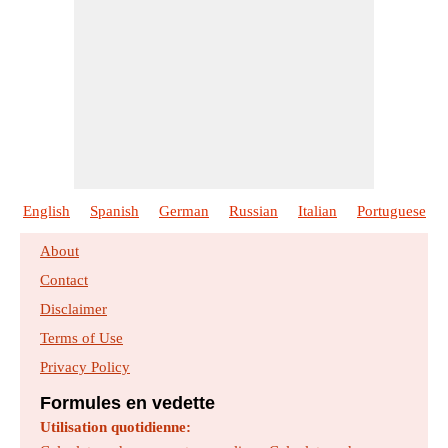
English
Spanish
German
Russian
Italian
Portuguese
About
Contact
Disclaimer
Terms of Use
Privacy Policy
Formules en vedette
Utilisation quotidienne: