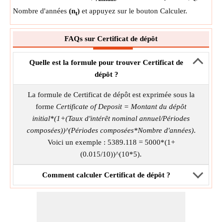
Nombre d'années
(n
)
et appuyez sur le bouton Calculer.
t
FAQs sur Certificat de dépôt
Quelle est la formule pour trouver Certificat de
dépôt ?
La formule de Certificat de dépôt est exprimée sous la
forme
Certificate of Deposit = Montant du dépôt
initial*(1+(Taux d'intérêt nominal annuel/Périodes
composées))^(Périodes composées*Nombre d'années)
.
Voici un exemple : 5389.118 = 5000*(1+
(0.015/10))^(10*5).
Comment calculer Certificat de dépôt ?