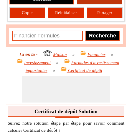
Copie
Réinitialiser
Partager
Tu es là
-
Maison
»
Financier
»
Investissement
»
Formules d'investissement
importantes
»
Certificat de dépôt
Certificat de dépôt Solution
Suivez notre solution étape par étape pour savoir comment
calculer Certificat de dépôt ?