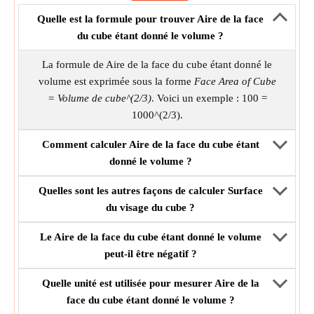
Quelle est la formule pour trouver Aire de la face
du cube étant donné le volume ?
La formule de Aire de la face du cube étant donné le
volume est exprimée sous la forme
Face Area of Cube
= Volume de cube^(2/3)
. Voici un exemple : 100 =
1000^(2/3).
Comment calculer Aire de la face du cube étant
donné le volume ?
Quelles sont les autres façons de calculer Surface
du visage du cube ?
Le Aire de la face du cube étant donné le volume
peut-il être négatif ?
Quelle unité est utilisée pour mesurer Aire de la
face du cube étant donné le volume ?