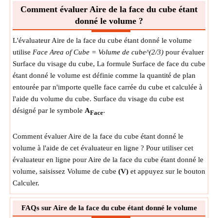
Comment évaluer Aire de la face du cube étant
donné le volume ?
L'évaluateur Aire de la face du cube étant donné le volume
utilise
Face Area of Cube = Volume de cube^(2/3)
pour évaluer
Surface du visage du cube, La formule Surface de face du cube
étant donné le volume est définie comme la quantité de plan
entourée par n'importe quelle face carrée du cube et calculée à
l'aide du volume du cube. Surface du visage du cube est
désigné par le symbole
A
.
Face
Comment évaluer Aire de la face du cube étant donné le
volume à l'aide de cet évaluateur en ligne ? Pour utiliser cet
évaluateur en ligne pour Aire de la face du cube étant donné le
volume, saisissez Volume de cube
(V)
et appuyez sur le bouton
Calculer.
FAQs sur Aire de la face du cube étant donné le volume