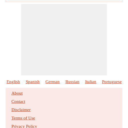
English
Spanish
German
Russian
Italian
Portuguese
About
Contact
Disclaimer
Terms of Use
Privacy Policy