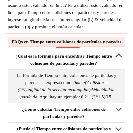
usando este evaluador en línea? Para utilizar este evaluador en
línea para Tiempo entre colisiones de partículas y paredes,
ingrese Longitud de la sección rectangular
(L)
& Velocidad de
partícula
(u)
y presione el botón calcular.
FAQs en Tiempo entre colisiones de partículas y paredes
¿Cuál es la fórmula para encontrar Tiempo entre
colisiones de partículas y paredes?
La fórmula de Tiempo entre colisiones de partículas y
paredes se expresa como
Time of Collision =
(2*Longitud de la sección rectangular)/Velocidad de
partícula
. Aquí hay un ejemplo: 0.2 = (2*1.5)/15.
¿Cómo calcular Tiempo entre colisiones de
partículas y paredes?
¿Puede el Tiempo entre colisiones de partículas y