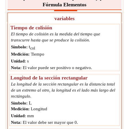
Fórmula Elementos
variables
Tiempo de colisión
El tiempo de colisión es la medida del tiempo que
transcurre hasta que se produce la colisión.
t
Símbolo:
col
Medición:
Tiempo
Unidad:
s
Nota:
El valor puede ser positivo o negativo.
Longitud de la sección rectangular
La longitud de la sección rectangular es la distancia total
de un extremo al otro, la longitud es el lado más largo del
rectángulo.
L
Símbolo:
Medición:
Longitud
Unidad:
mm
Nota:
El valor debe ser mayor que 0.