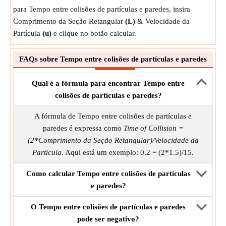
para Tempo entre colisões de partículas e paredes, insira
Comprimento da Seção Retangular
(L)
& Velocidade da
Partícula
(u)
e clique no botão calcular.
FAQs sobre Tempo entre colisões de partículas e paredes
Qual é a fórmula para encontrar Tempo entre
colisões de partículas e paredes?
A fórmula de Tempo entre colisões de partículas e
paredes é expressa como
Time of Collision =
(2*Comprimento da Seção Retangular)/Velocidade da
Partícula
. Aqui está um exemplo: 0.2 = (2*1.5)/15.
Como calcular Tempo entre colisões de partículas
e paredes?
O Tempo entre colisões de partículas e paredes
pode ser negativo?