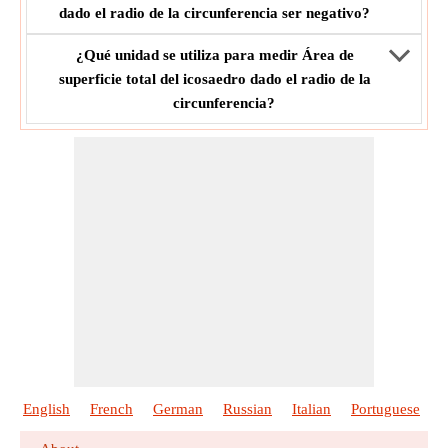
dado el radio de la circunferencia ser negativo?
¿Qué unidad se utiliza para medir Área de
superficie total del icosaedro dado el radio de la
circunferencia?
English
French
German
Russian
Italian
Portuguese
P