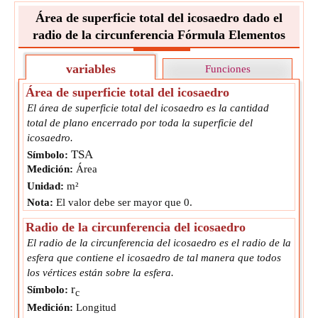
Área de superficie total del icosaedro dado el
radio de la circunferencia Fórmula Elementos
variables
Funciones
Área de superficie total del icosaedro
El área de superficie total del icosaedro es la cantidad
total de plano encerrado por toda la superficie del
icosaedro.
TSA
Símbolo:
Medición:
Área
Unidad:
m²
Nota:
El valor debe ser mayor que 0.
Radio de la circunferencia del icosaedro
El radio de la circunferencia del icosaedro es el radio de la
esfera que contiene el icosaedro de tal manera que todos
los vértices están sobre la esfera.
r
Símbolo:
c
Medición:
Longitud