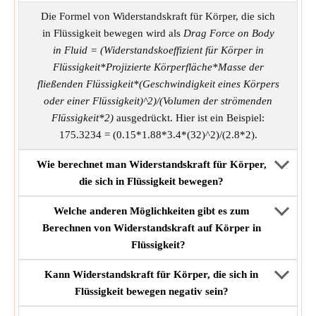
Die Formel von Widerstandskraft für Körper, die sich
in Flüssigkeit bewegen wird als
Drag Force on Body
in Fluid = (Widerstandskoeffizient für Körper in
Flüssigkeit*Projizierte Körperfläche*Masse der
fließenden Flüssigkeit*(Geschwindigkeit eines Körpers
oder einer Flüssigkeit)^2)/(Volumen der strömenden
Flüssigkeit*2)
ausgedrückt. Hier ist ein Beispiel:
175.3234 = (0.15*1.88*3.4*(32)^2)/(2.8*2).
Wie berechnet man Widerstandskraft für Körper,
die sich in Flüssigkeit bewegen?
Welche anderen Möglichkeiten gibt es zum
Berechnen von Widerstandskraft auf Körper in
Flüssigkeit?
Kann Widerstandskraft für Körper, die sich in
Flüssigkeit bewegen negativ sein?