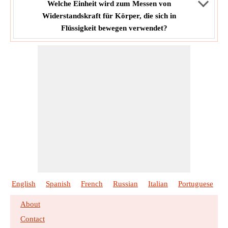
Welche Einheit wird zum Messen von
Widerstandskraft für Körper, die sich in
Flüssigkeit bewegen verwendet?
English
Spanish
French
Russian
Italian
Portuguese
P
About
Contact