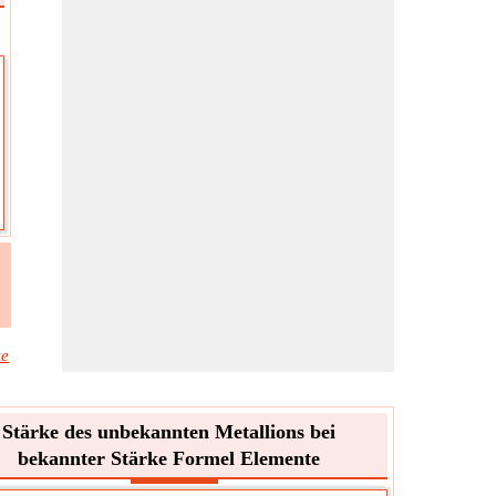
ke
Stärke des unbekannten Metallions bei
bekannter Stärke Formel Elemente