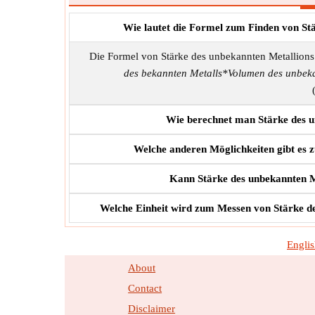
Wie lautet die Formel zum Finden von St
Die Formel von Stärke des unbekannten Metallions 
des bekannten Metalls*Volumen des unbeka
Wie berechnet man Stärke des u
Welche anderen Möglichkeiten gibt es 
Kann Stärke des unbekannten Me
Welche Einheit wird zum Messen von Stärke de
Engli
About
Contact
Disclaimer