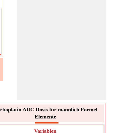
rboplatin AUC Dosis für männlich Formel
Elemente
Variablen