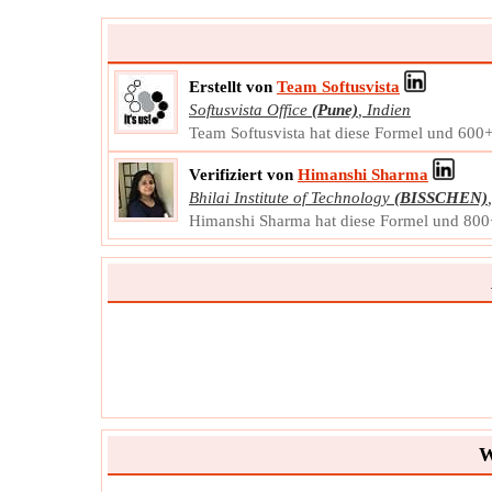
Erstellt von
Team Softusvista
Softusvista Office
(Pune)
,
Indien
Team Softusvista hat diese Formel und 600+ 
Verifiziert von
Himanshi Sharma
Bhilai Institute of Technology
(BISSCHEN)
Himanshi Sharma hat diese Formel und 800+ 
W